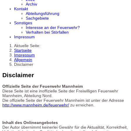
Archiv
Kontakt
Abteilungsführung
Sachgebiete
Sonstiges
Interesse an der Feuerwehr?
Verhalten bei Störfallen
Impressum
Aktuelle Seite:
Startseite
Impressum
Allgemein
Disclaimer
Disclaimer
Offizielle Seite der Feuerwehr Mannheim
Diese Seite ist eine inoffizielle Seite der Freiwilligen Feuerwehr
Mannheim, Abteilung Nord.
Die offizielle Seite der Feuerwehr Mannheim ist unter der Adresse
http://www.mannheim.de/feuerwehr/
zu erreichen.
Inhalt des Onlineangebotes
Der Autor übernimmt keinerlei Gewähr für die Aktualität, Korrektheit,