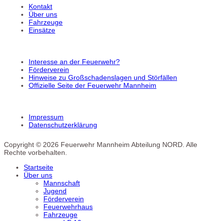
Kontakt
Über uns
Fahrzeuge
Einsätze
Interesse an der Feuerwehr?
Förderverein
Hinweise zu Großschadenslagen und Störfällen
Offizielle Seite der Feuerwehr Mannheim
Impressum
Datenschutzerklärung
Copyright © 2026 Feuerwehr Mannheim Abteilung NORD. Alle
Rechte vorbehalten.
Startseite
Über uns
Mannschaft
Jugend
Förderverein
Feuerwehrhaus
Fahrzeuge