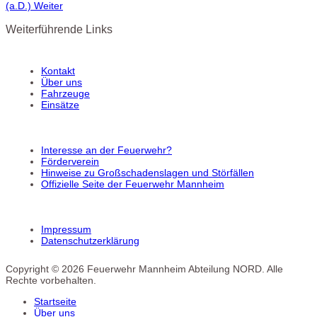
(a.D.)
Weiter
Weiterführende Links
Kontakt
Über uns
Fahrzeuge
Einsätze
Interesse an der Feuerwehr?
Förderverein
Hinweise zu Großschadenslagen und Störfällen
Offizielle Seite der Feuerwehr Mannheim
Impressum
Datenschutzerklärung
Copyright © 2026 Feuerwehr Mannheim Abteilung NORD. Alle
Rechte vorbehalten.
Startseite
Über uns