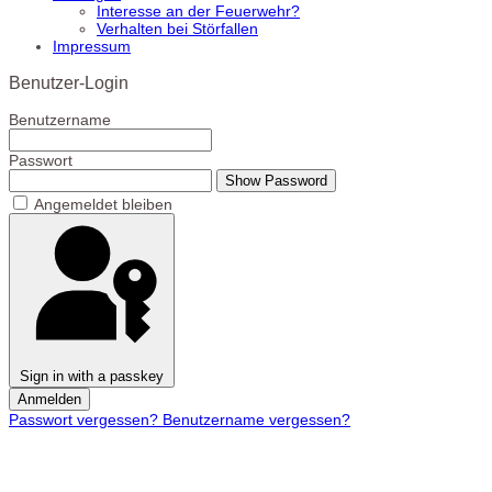
Interesse an der Feuerwehr?
Verhalten bei Störfallen
Impressum
Benutzer-Login
Benutzername
Passwort
Show Password
Angemeldet bleiben
Sign in with a passkey
Anmelden
Passwort vergessen?
Benutzername vergessen?