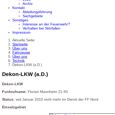
Archiv
Kontakt
Abteilungsführung
Sachgebiete
Sonstiges
Interesse an der Feuerwehr?
Verhalten bei Störfallen
Impressum
Aktuelle Seite:
Startseite
Über uns
Fahrzeuge
Über uns
Technik
Dekon-LKW (a.D.)
Dekon-LKW (a.D.)
Dekon-LKW
Funkrufname:
Florian Mannheim 21-93
Status:
seit Januar 2010 nicht mehr im Dienst der FF Nord
Einsatzgebiet