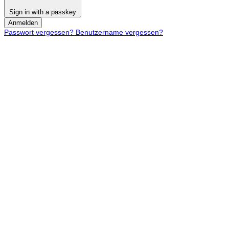
Sign in with a passkey
Anmelden
Passwort vergessen?
Benutzername vergessen?