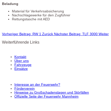
Beladung
Material für Verkehrsabsicherung
Nachschlagewerke für den Zugführer
Rettungstasche mit AED
Vorheriger Beitrag: RW 1
Zurück
Nächster Beitrag: TLF 3000
Weiter
Weiterführende Links
Kontakt
Über uns
Fahrzeuge
Einsätze
Interesse an der Feuerwehr?
Förderverein
Hinweise zu Großschadenslagen und Störfällen
Offizielle Seite der Feuerwehr Mannheim