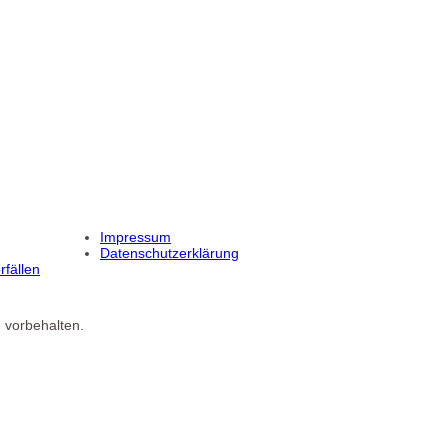
Impressum
Datenschutzerklärung
fällen
 vorbehalten.