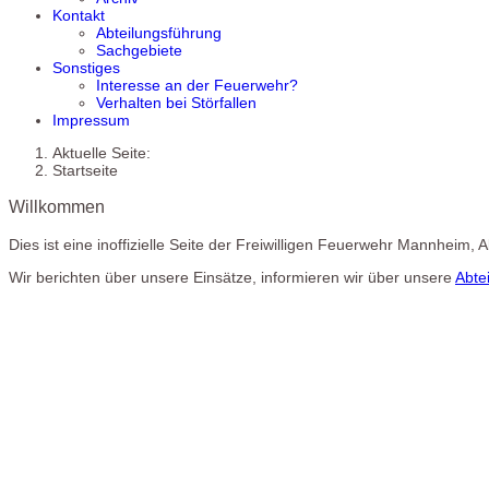
Kontakt
Abteilungsführung
Sachgebiete
Sonstiges
Interesse an der Feuerwehr?
Verhalten bei Störfallen
Impressum
Aktuelle Seite:
Startseite
Willkommen
Dies ist eine inoffizielle Seite der Freiwilligen Feuerwehr Mannheim,
Wir berichten über unsere Einsätze, informieren wir über unsere
Abte