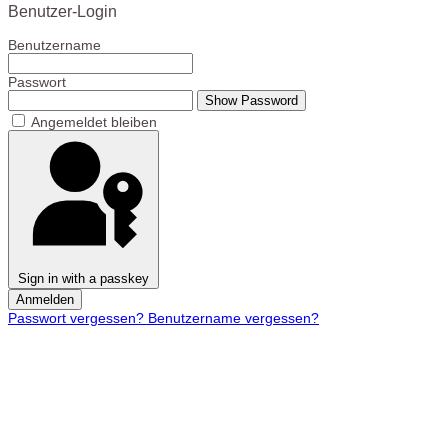
Benutzer-Login
Benutzername
Passwort
Show Password
Angemeldet bleiben
Sign in with a passkey
Anmelden
Passwort vergessen?
Benutzername vergessen?