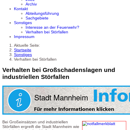
Archiv
Kontakt
Abteilungsführung
Sachgebiete
Sonstiges
Interesse an der Feuerwehr?
Verhalten bei Störfallen
Impressum
Aktuelle Seite:
Startseite
Sonstiges
Verhalten bei Störfallen
Verhalten bei Großschadenslagen und
industriellen Störfallen
Bei Großeinsätzen und industriellen
Störfällen ergreift die Stadt Mannheim wie