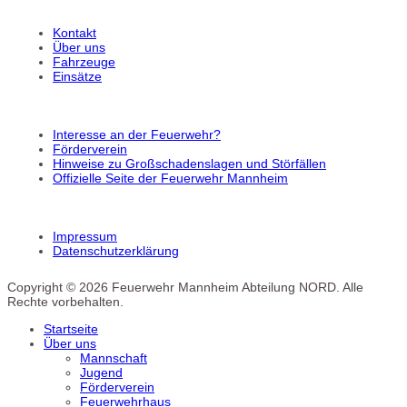
Kontakt
Über uns
Fahrzeuge
Einsätze
Interesse an der Feuerwehr?
Förderverein
Hinweise zu Großschadenslagen und Störfällen
Offizielle Seite der Feuerwehr Mannheim
Impressum
Datenschutzerklärung
Copyright © 2026 Feuerwehr Mannheim Abteilung NORD. Alle
Rechte vorbehalten.
Startseite
Über uns
Mannschaft
Jugend
Förderverein
Feuerwehrhaus