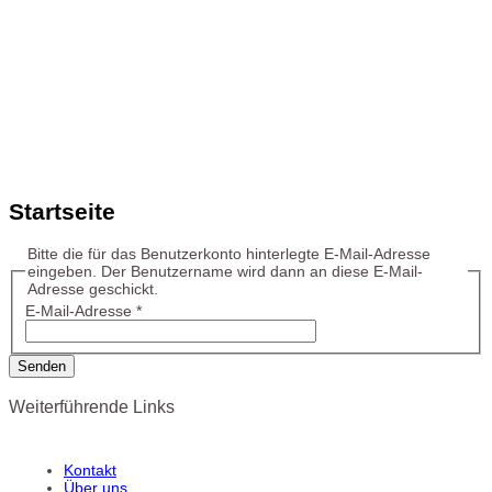
Startseite
Bitte die für das Benutzerkonto hinterlegte E-Mail-Adresse
eingeben. Der Benutzername wird dann an diese E-Mail-
Adresse geschickt.
E-Mail-Adresse
*
Senden
Weiterführende Links
Kontakt
Über uns