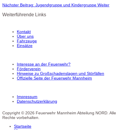
Nächster Beitrag: Jugendgruppe und Kindergruppe
Weiter
Weiterführende Links
Kontakt
Über uns
Fahrzeuge
Einsätze
Interesse an der Feuerwehr?
Förderverein
Hinweise zu Großschadenslagen und Störfällen
Offizielle Seite der Feuerwehr Mannheim
Impressum
Datenschutzerklärung
Copyright © 2026 Feuerwehr Mannheim Abteilung NORD. Alle
Rechte vorbehalten.
Startseite