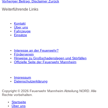
Vorheriger Beitrag: Disclaimer
Zurück
Weiterführende Links
Kontakt
Über uns
Fahrzeuge
Einsätze
Interesse an der Feuerwehr?
Förderverein
Hinweise zu Großschadenslagen und Störfällen
Offizielle Seite der Feuerwehr Mannheim
Impressum
Datenschutzerklärung
Copyright © 2026 Feuerwehr Mannheim Abteilung NORD. Alle
Rechte vorbehalten.
Startseite
Über uns