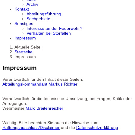
Archiv
Kontakt
Abteilungsführung
Sachgebiete
Sonstiges
Interesse an der Feuerwehr?
Verhalten bei Störfallen
Impressum
Aktuelle Seite:
Startseite
Impressum
Impressum
Verantwortlich für den Inhalt dieser Seiten:
Abteilungskommandant Markus Richter
Verantwortlich für die technische Umsetzung, bei Fragen, Kritik oder
Anregungen:
Webmaster
Marc Breitenreicher
Wichtig: Bitte beachten Sie auch die Hinweise zum
Haftungsauschluss/Disclaimer
und die
Datenschutzerklärung
.