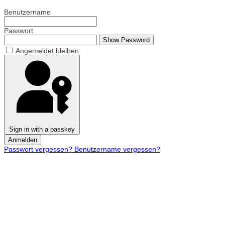
Benutzername
Passwort
Show Password
Angemeldet bleiben
Sign in with a passkey
Anmelden
Passwort vergessen?
Benutzername vergessen?