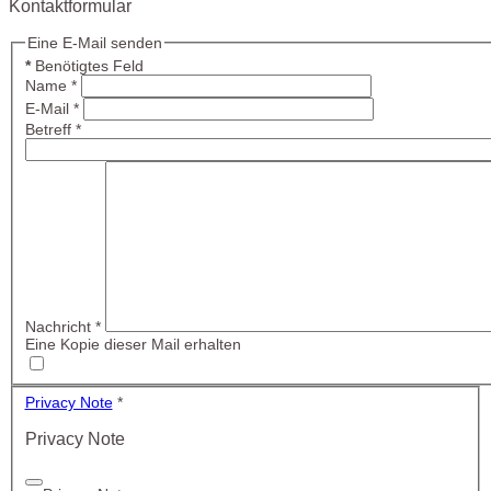
Kontaktformular
Eine E-Mail senden
*
Benötigtes Feld
Name
*
E-Mail
*
Betreff
*
Nachricht
*
Eine Kopie dieser Mail erhalten
Privacy Note
*
Privacy Note