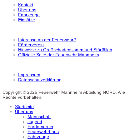
Kontakt
Über uns
Fahrzeuge
Einsätze
Interesse an der Feuerwehr?
Förderverein
Hinweise zu Großschadenslagen und Störfällen
Offizielle Seite der Feuerwehr Mannheim
Impressum
Datenschutzerklärung
Copyright © 2026 Feuerwehr Mannheim Abteilung NORD. Alle
Rechte vorbehalten.
Startseite
Über uns
Mannschaft
Jugend
Förderverein
Feuerwehrhaus
Fahrzeuge