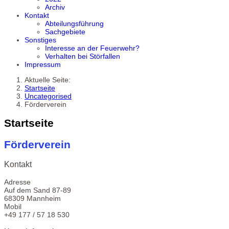
Archiv
Kontakt
Abteilungsführung
Sachgebiete
Sonstiges
Interesse an der Feuerwehr?
Verhalten bei Störfallen
Impressum
Aktuelle Seite:
Startseite
Uncategorised
Förderverein
Startseite
Förderverein
Kontakt
Adresse
Auf dem Sand 87-89
68309 Mannheim
Mobil
+49 177 / 57 18 530