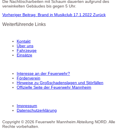
Die Nachlöscharbeiten mit Schaum dauerten aufgrund des
verwinkelten Gebäudes bis gegen 5 Uhr.
Vorheriger Beitrag: Brand in Musikclub 17.1.2022
Zurück
Weiterführende Links
Kontakt
Über uns
Fahrzeuge
Einsätze
Interesse an der Feuerwehr?
Förderverein
Hinweise zu Großschadenslagen und Störfällen
Offizielle Seite der Feuerwehr Mannheim
Impressum
Datenschutzerklärung
Copyright © 2026 Feuerwehr Mannheim Abteilung NORD. Alle
Rechte vorbehalten.