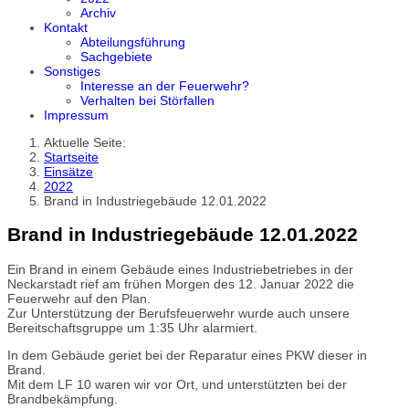
Archiv
Kontakt
Abteilungsführung
Sachgebiete
Sonstiges
Interesse an der Feuerwehr?
Verhalten bei Störfallen
Impressum
Aktuelle Seite:
Startseite
Einsätze
2022
Brand in Industriegebäude 12.01.2022
Brand in Industriegebäude 12.01.2022
Ein Brand in einem Gebäude eines Industriebetriebes in der
Neckarstadt rief am frühen Morgen des 12. Januar 2022 die
Feuerwehr auf den Plan.
Zur Unterstützung der Berufsfeuerwehr wurde auch unsere
Bereitschaftsgruppe um 1:35 Uhr alarmiert.
In dem Gebäude geriet bei der Reparatur eines PKW dieser in
Brand.
Mit dem LF 10 waren wir vor Ort, und unterstützten bei der
Brandbekämpfung.