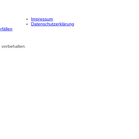
Impressum
Datenschutzerklärung
fällen
 vorbehalten.