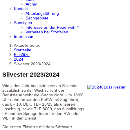
Archiv
Kontakt
Abteilungsführung
Sachgebiete
Sonstiges
Interesse an der Feuerwehr?
Verhalten bei Störfallen
Impressum
Aktuelle Seite:
Startseite
Einsätze
2024
Silvester 2023/2024
Silvester 2023/2024
Wie jedes Jahr besetzten wir an Silvester
zusätzlich zu der Wachschicht der
Berufsfeuerwehr die Wache Nord. Um 18:00
Uhr nahmen wir den FüKW mit Zugführer,
das LF 10, DLK, TLF 16/25 als unseren
Löschzug, sowie TLF 3000, das Ausbildungs-
LF und ein Springerteam für den RW oder
WLF in den Dienst.
Die ersten Einsätze mit dem Stichwort