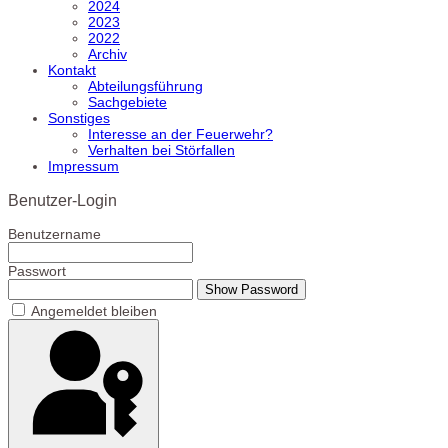
2024
2023
2022
Archiv
Kontakt
Abteilungsführung
Sachgebiete
Sonstiges
Interesse an der Feuerwehr?
Verhalten bei Störfallen
Impressum
Benutzer-Login
Benutzername
Passwort
Show Password
Angemeldet bleiben