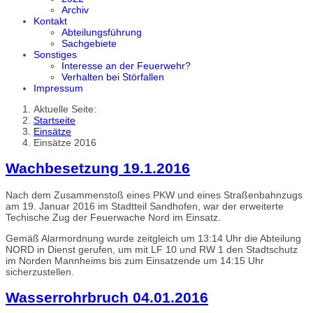
Archiv
Kontakt
Abteilungsführung
Sachgebiete
Sonstiges
Interesse an der Feuerwehr?
Verhalten bei Störfallen
Impressum
Aktuelle Seite:
Startseite
Einsätze
Einsätze 2016
Wachbesetzung 19.1.2016
Nach dem Zusammenstoß eines PKW und eines Straßenbahnzugs
am 19. Januar 2016 im Stadtteil Sandhofen, war der erweiterte
Techische Zug der Feuerwache Nord im Einsatz.
Gemäß Alarmordnung wurde zeitgleich um 13:14 Uhr die Abteilung
NORD in Dienst gerufen, um mit LF 10 und RW 1 den Stadtschutz
im Norden Mannheims bis zum Einsatzende um 14:15 Uhr
sicherzustellen.
Wasserrohrbruch 04.01.2016