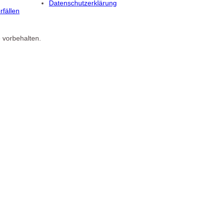
Datenschutzerklärung
fällen
 vorbehalten.