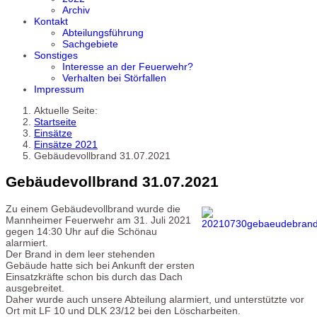
Archiv
Kontakt
Abteilungsführung
Sachgebiete
Sonstiges
Interesse an der Feuerwehr?
Verhalten bei Störfallen
Impressum
Aktuelle Seite:
Startseite
Einsätze
Einsätze 2021
Gebäudevollbrand 31.07.2021
Gebäudevollbrand 31.07.2021
Zu einem Gebäudevollbrand wurde die
Mannheimer Feuerwehr am 31. Juli 2021
gegen 14:30 Uhr auf die Schönau
alarmiert.
Der Brand in dem leer stehenden
Gebäude hatte sich bei Ankunft der ersten
Einsatzkräfte schon bis durch das Dach
ausgebreitet.
Daher wurde auch unsere Abteilung alarmiert, und unterstützte vor
Ort mit LF 10 und DLK 23/12 bei den Löscharbeiten.