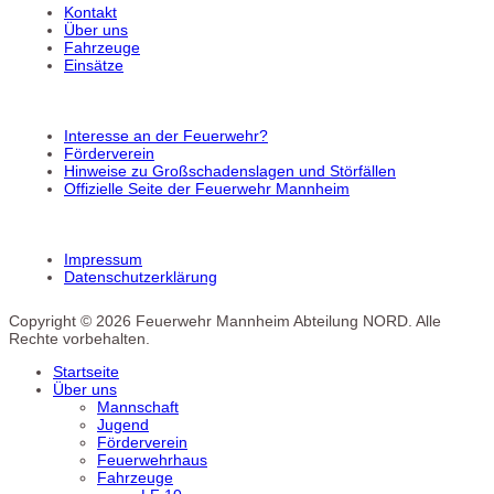
Kontakt
Über uns
Fahrzeuge
Einsätze
Interesse an der Feuerwehr?
Förderverein
Hinweise zu Großschadenslagen und Störfällen
Offizielle Seite der Feuerwehr Mannheim
Impressum
Datenschutzerklärung
Copyright © 2026 Feuerwehr Mannheim Abteilung NORD. Alle
Rechte vorbehalten.
Startseite
Über uns
Mannschaft
Jugend
Förderverein
Feuerwehrhaus
Fahrzeuge