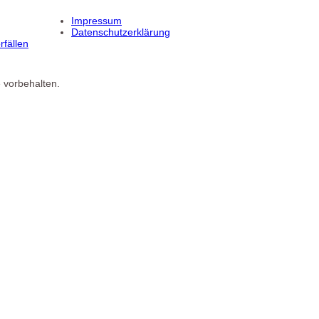
Impressum
Datenschutzerklärung
fällen
 vorbehalten.