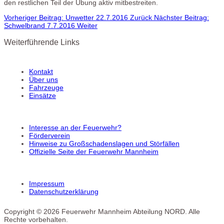
den restlichen Teil der Übung aktiv mitbestreiten.
Vorheriger Beitrag: Unwetter 22.7.2016
Zurück
Nächster Beitrag:
Schwelbrand 7.7.2016
Weiter
Weiterführende Links
Kontakt
Über uns
Fahrzeuge
Einsätze
Interesse an der Feuerwehr?
Förderverein
Hinweise zu Großschadenslagen und Störfällen
Offizielle Seite der Feuerwehr Mannheim
Impressum
Datenschutzerklärung
Copyright © 2026 Feuerwehr Mannheim Abteilung NORD. Alle
Rechte vorbehalten.