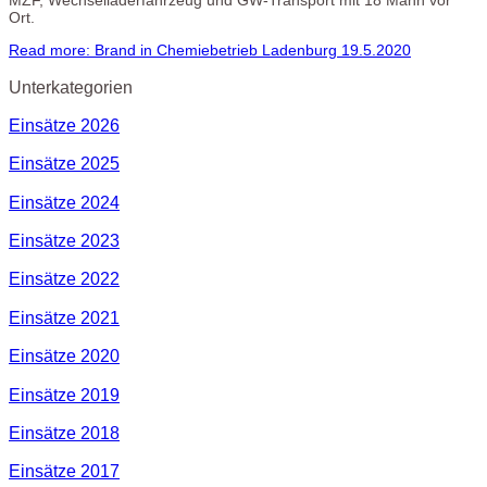
MZF, Wechselladerfahrzeug und GW-Transport mit 18 Mann vor
Ort.
Read more: Brand in Chemiebetrieb Ladenburg 19.5.2020
Unterkategorien
Einsätze 2026
Einsätze 2025
Einsätze 2024
Einsätze 2023
Einsätze 2022
Einsätze 2021
Einsätze 2020
Einsätze 2019
Einsätze 2018
Einsätze 2017