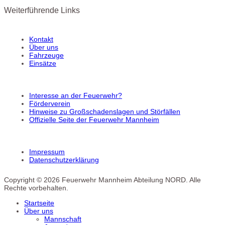
Weiterführende Links
Kontakt
Über uns
Fahrzeuge
Einsätze
Interesse an der Feuerwehr?
Förderverein
Hinweise zu Großschadenslagen und Störfällen
Offizielle Seite der Feuerwehr Mannheim
Impressum
Datenschutzerklärung
Copyright © 2026 Feuerwehr Mannheim Abteilung NORD. Alle
Rechte vorbehalten.
Startseite
Über uns
Mannschaft