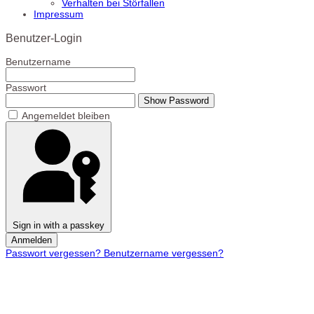
Verhalten bei Störfallen
Impressum
Benutzer-Login
Benutzername
Passwort
Show Password
Angemeldet bleiben
Sign in with a passkey
Anmelden
Passwort vergessen?
Benutzername vergessen?