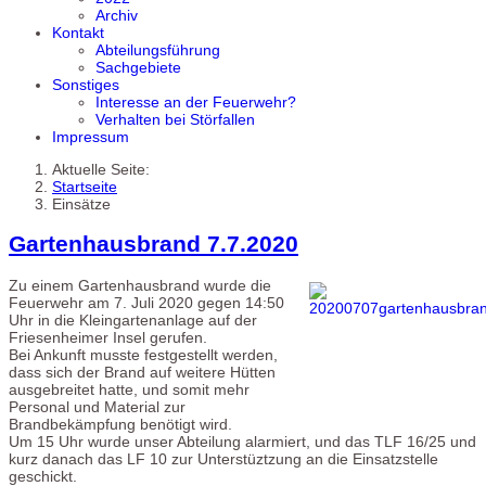
Archiv
Kontakt
Abteilungsführung
Sachgebiete
Sonstiges
Interesse an der Feuerwehr?
Verhalten bei Störfallen
Impressum
Aktuelle Seite:
Startseite
Einsätze
Gartenhausbrand 7.7.2020
Zu einem Gartenhausbrand wurde die
Feuerwehr am 7. Juli 2020 gegen 14:50
Uhr in die Kleingartenanlage auf der
Friesenheimer Insel gerufen.
Bei Ankunft musste festgestellt werden,
dass sich der Brand auf weitere Hütten
ausgebreitet hatte, und somit mehr
Personal und Material zur
Brandbekämpfung benötigt wird.
Um 15 Uhr wurde unser Abteilung alarmiert, und das TLF 16/25 und
kurz danach das LF 10 zur Unterstüztzung an die Einsatzstelle
geschickt.