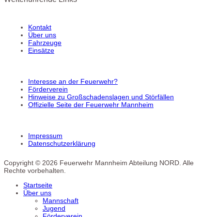
Kontakt
Über uns
Fahrzeuge
Einsätze
Interesse an der Feuerwehr?
Förderverein
Hinweise zu Großschadenslagen und Störfällen
Offizielle Seite der Feuerwehr Mannheim
Impressum
Datenschutzerklärung
Copyright © 2026 Feuerwehr Mannheim Abteilung NORD. Alle
Rechte vorbehalten.
Startseite
Über uns
Mannschaft
Jugend
Förderverein