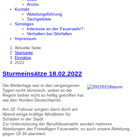
Archiv
Kontakt
Abteilungsführung
Sachgebiete
Sonstiges
Interesse an der Feuerwehr?
Verhalten bei Störfallen
Impressum
Aktuelle Seite:
Startseite
Einsätze
2022
Sturmeinsätze 18.02.2022
Die Wetterlage war in den vergangenen
Tagen recht stürmisch, wobei es die
Region bisher nicht so heftig getroffen hat
wie den Norden Deutschlands.
Am 18. Februar sorgten dann doch am
Abend einige kräftige Windböen für
Schäden in der Stadt.
Zur Unterstützung der Berufsfeuerwehr wurden mehrere
Abteilungen der Freiwilligen Feuerwehr, so auch unsere Abteilung,
gegen 18:30 alarmiert.