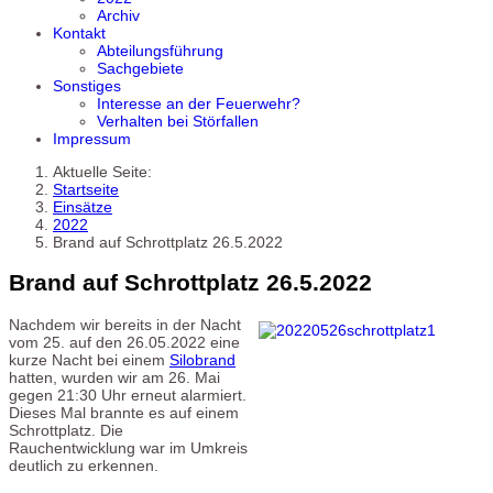
Archiv
Kontakt
Abteilungsführung
Sachgebiete
Sonstiges
Interesse an der Feuerwehr?
Verhalten bei Störfallen
Impressum
Aktuelle Seite:
Startseite
Einsätze
2022
Brand auf Schrottplatz 26.5.2022
Brand auf Schrottplatz 26.5.2022
Nachdem wir bereits in der Nacht
vom 25. auf den 26.05.2022 eine
kurze Nacht bei einem
Silobrand
hatten, wurden wir am 26. Mai
gegen 21:30 Uhr erneut alarmiert.
Dieses Mal brannte es auf einem
Schrottplatz. Die
Rauchentwicklung war im Umkreis
deutlich zu erkennen.